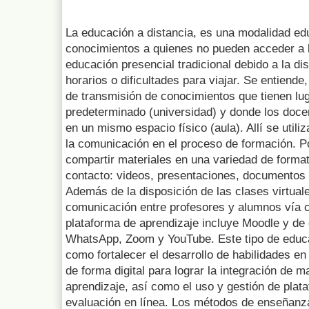
La educación a distancia, es una modalidad edu
conocimientos a quienes no pueden acceder a l
educación presencial tradicional debido a la di
horarios o dificultades para viajar. Se entiend
de transmisión de conocimientos que tienen lug
predeterminado (universidad) y donde los doce
en un mismo espacio físico (aula). Allí se utili
la comunicación en el proceso de formación. Po
compartir materiales en una variedad de format
contacto: videos, presentaciones, documentos 
Además de la disposición de las clases virtuale
comunicación entre profesores y alumnos vía c
plataforma de aprendizaje incluye Moodle y de
WhatsApp, Zoom y YouTube. Este tipo de educa
como fortalecer el desarrollo de habilidades en
de forma digital para lograr la integración de 
aprendizaje, así como el uso y gestión de plat
evaluación en línea. Los métodos de enseñanza