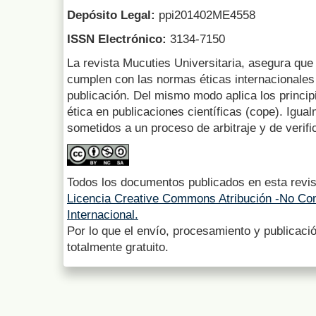
Depósito Legal:
ppi201402ME4558
ISSN Electrónico:
3134-7150
La revista Mucuties Universitaria, asegura que 
cumplen con las normas éticas internacionales 
publicación. Del mismo modo aplica los princip
ética en publicaciones científicas (cope). Igua
sometidos a un proceso de arbitraje y de verifi
Todos los documentos publicados en esta revis
Licencia Creative Commons Atribución -No Com
Internacional.
Por lo que el envío, procesamiento y publicació
totalmente gratuito.