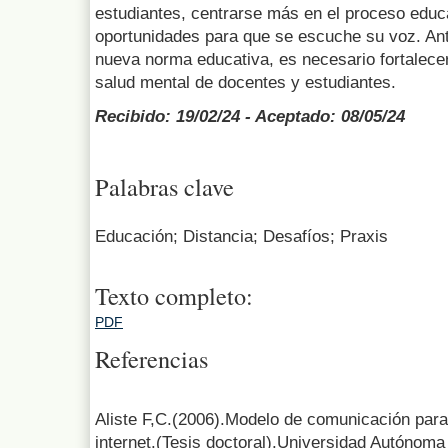
estudiantes, centrarse más en el proceso educa
oportunidades para que se escuche su voz. Ant
nueva norma educativa, es necesario fortalecer 
salud mental de docentes y estudiantes.
Recibido: 19/02/24 - Aceptado: 08/05/24
Palabras clave
Educación; Distancia; Desafíos; Praxis
Texto completo:
PDF
Referencias
Aliste F,C.(2006).Modelo de comunicación para
internet.(Tesis doctoral).Universidad Autónoma