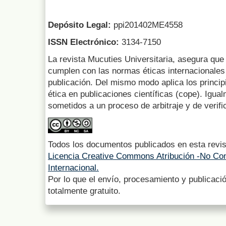
Depósito Legal:
ppi201402ME4558
ISSN Electrónico:
3134-7150
La revista Mucuties Universitaria, asegura que 
cumplen con las normas éticas internacionales 
publicación. Del mismo modo aplica los princip
ética en publicaciones científicas (cope). Igua
sometidos a un proceso de arbitraje y de verifi
Todos los documentos publicados en esta revis
Licencia Creative Commons Atribución -No Com
Internacional.
Por lo que el envío, procesamiento y publicació
totalmente gratuito.