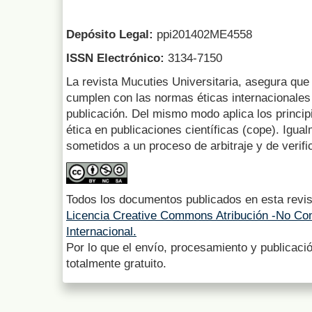
Depósito Legal:
ppi201402ME4558
ISSN Electrónico:
3134-7150
La revista Mucuties Universitaria, asegura que 
cumplen con las normas éticas internacionales 
publicación. Del mismo modo aplica los princip
ética en publicaciones científicas (cope). Igua
sometidos a un proceso de arbitraje y de verifi
Todos los documentos publicados en esta revis
Licencia Creative Commons Atribución -No Com
Internacional.
Por lo que el envío, procesamiento y publicació
totalmente gratuito.