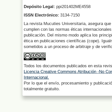
Depósito Legal:
ppi201402ME4558
ISSN Electrónico:
3134-7150
La revista Mucuties Universitaria, asegura que 
cumplen con las normas éticas internacionales 
publicación. Del mismo modo aplica los princip
ética en publicaciones científicas (cope). Igua
sometidos a un proceso de arbitraje y de verifi
Todos los documentos publicados en esta revis
Licencia Creative Commons Atribución -No Com
Internacional.
Por lo que el envío, procesamiento y publicació
totalmente gratuito.