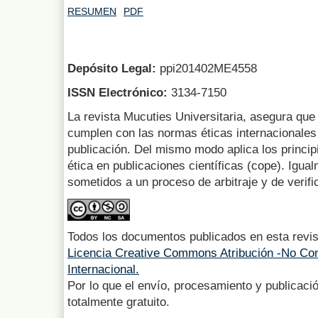
RESUMEN
PDF
Depósito Legal:
ppi201402ME4558
ISSN Electrónico:
3134-7150
La revista Mucuties Universitaria, asegura que 
cumplen con las normas éticas internacionales 
publicación. Del mismo modo aplica los princip
ética en publicaciones científicas (cope). Igua
sometidos a un proceso de arbitraje y de verifi
Todos los documentos publicados en esta revis
Licencia Creative Commons Atribución -No Com
Internacional.
Por lo que el envío, procesamiento y publicació
totalmente gratuito.