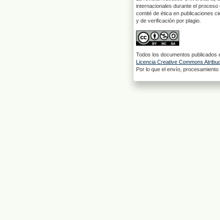
internacionales durante el proceso 
comité de ética en publicaciones ci
y de verificación por plagio.
Todos los documentos publicados en
Licencia Creative Commons Atribuci
Por lo que el envío, procesamiento y