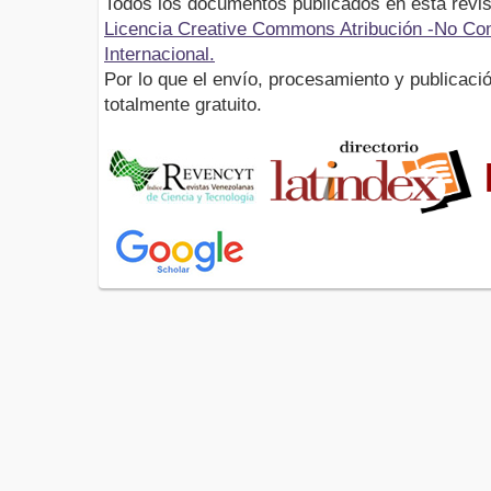
Todos los documentos publicados en esta revis
Licencia Creative Commons Atribución -No Com
Internacional.
Por lo que el envío, procesamiento y publicació
totalmente gratuito.