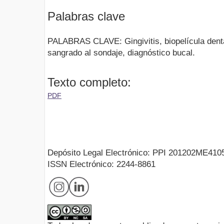
Palabras clave
PALABRAS CLAVE: Gingivitis, biopelícula dental
sangrado al sondaje, diagnóstico bucal.
Texto completo:
PDF
Depósito Legal Electrónico: PPI 201202ME410
ISSN Electrónico: 2244-8861