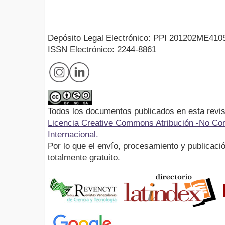
Depósito Legal Electrónico: PPI 201202ME410
ISSN Electrónico: 2244-8861
Todos los documentos publicados en esta revis
Licencia Creative Commons Atribución -No Com
Internacional.
Por lo que el envío, procesamiento y publicació
totalmente gratuito.