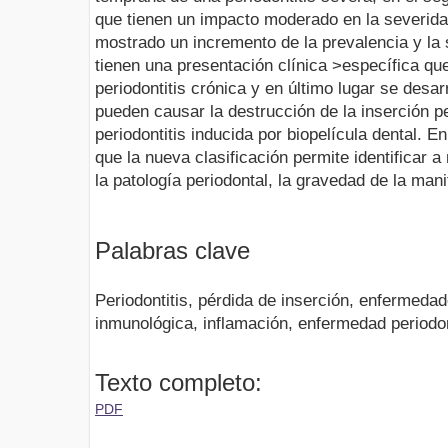
que tienen un impacto moderado en la severidad
mostrado un incremento de la prevalencia y la
tienen una presentación clínica >específica que
periodontitis crónica y en último lugar se desar
pueden causar la destrucción de la inserción pe
periodontitis inducida por biopelícula dental. 
que la nueva clasificación permite identificar 
la patología periodontal, la gravedad de la man
Palabras clave
Periodontitis, pérdida de inserción, enfermeda
inmunológica, inflamación, enfermedad periodo
Texto completo:
PDF