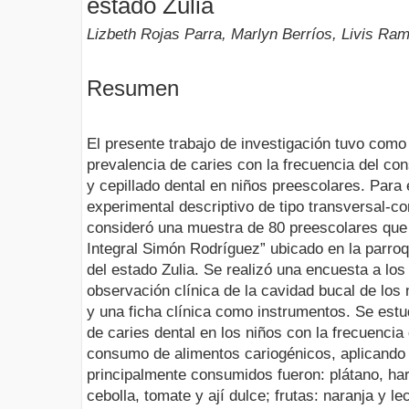
estado Zulia
Lizbeth Rojas Parra, Marlyn Berríos, Livis Ram
Resumen
El presente trabajo de investigación tuvo como 
prevalencia de caries con la frecuencia del c
y cepillado dental en niños preescolares. Para e
experimental descriptivo de tipo transversal-c
consideró una muestra de 80 preescolares que 
Integral Simón Rodríguez” ubicado en la parroq
del estado Zulia. Se realizó una encuesta a los
observación clínica de la cavidad bucal de los 
y una ficha clínica como instrumentos. Se estud
de caries dental en los niños con la frecuencia 
consumo de alimentos cariogénicos, aplicando
principalmente consumidos fueron: plátano, har
cebolla, tomate y ají dulce; frutas: naranja y le