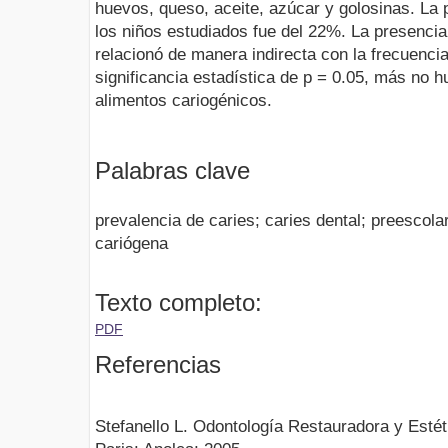
huevos, queso, aceite, azúcar y golosinas. La 
los niños estudiados fue del 22%. La presencia
relacionó de manera indirecta con la frecuencia
significancia estadística de p = 0.05, más no 
alimentos cariogénicos.
Palabras clave
prevalencia de caries; caries dental; preescolar
cariógena
Texto completo:
PDF
Referencias
Stefanello L. Odontología Restauradora y Estét