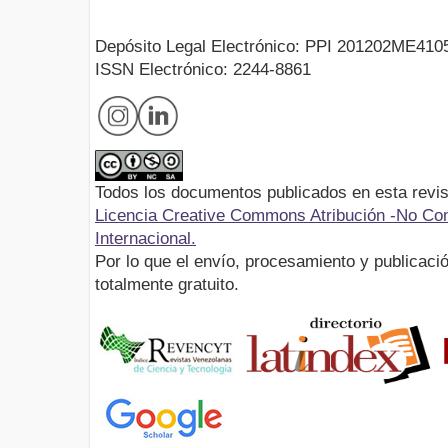
Depósito Legal Electrónico: PPI 201202ME410
ISSN Electrónico: 2244-8861
Todos los documentos publicados en esta revis
Licencia Creative Commons Atribución -No Com
Internacional.
Por lo que el envío, procesamiento y publicació
totalmente gratuito.