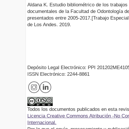
Aldana K. Estudio bibliométrico de los trabajos
documentales de la Facultad de Odontología d
presentados entre 2005-2017.[Trabajo Especial
de Los Andes. 2019.
Depósito Legal Electrónico: PPI 201202ME410
ISSN Electrónico: 2244-8861
Todos los documentos publicados en esta revis
Licencia Creative Commons Atribución -No Com
Internacional.