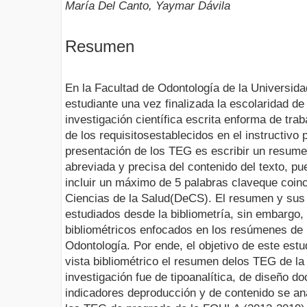
María Del Canto, Yaymar Dávila
Resumen
En la Facultad de Odontología de la Universid
estudiante una vez finalizada la escolaridad de
investigación científica escrita enforma de tra
de los requisitosestablecidos en el instructivo 
presentación de los TEG es escribir un resume
abreviada y precisa del contenido del texto, p
incluir un máximo de 5 palabras claveque coin
Ciencias de la Salud(DeCS). El resumen y sus
estudiados desde la bibliometría, sin embargo,
bibliométricos enfocados en los resúmenes de
Odontología. Por ende, el objetivo de este estu
vista bibliométrico el resumen delos TEG de 
investigación fue de tipoanalítica, de diseño d
indicadores deproducción y de contenido se an