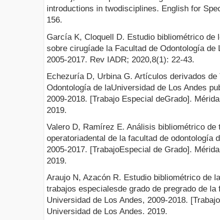
introductions in twodisciplines. English for Spe
156.
García K, Cloquell D. Estudio bibliométrico de 
sobre cirugíade la Facultad de Odontología de
2005-2017. Rev IADR; 2020,8(1): 22-43.
Echezuría D, Urbina G. Artículos derivados de
Odontología de laUniversidad de Los Andes pub
2009-2018. [Trabajo Especial deGrado]. Mérida
2019.
Valero D, Ramírez E. Análisis bibliométrico de
operatoriadental de la facultad de odontología
2005-2017. [TrabajoEspecial de Grado]. Mérida
2019.
Araujo N, Azacón R. Estudio bibliométrico de l
trabajos especialesde grado de pregrado de la 
Universidad de Los Andes, 2009-2018. [Trabajo
Universidad de Los Andes. 2019.