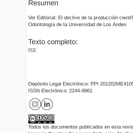
Resumen
Ver Editorial: El declive de la producción cientí
Odontología de la Universidad de Los Andes
Texto completo:
PDF
Depósito Legal Electrónico: PPI 201202ME410
ISSN Electrónico: 2244-8861
Todos los documentos publicados en esta revis