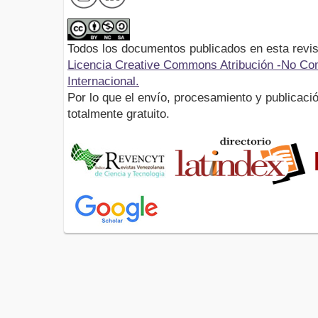
Todos los documentos publicados en esta revis
Licencia Creative Commons Atribución -No Com
Internacional.
Por lo que el envío, procesamiento y publicació
totalmente gratuito.