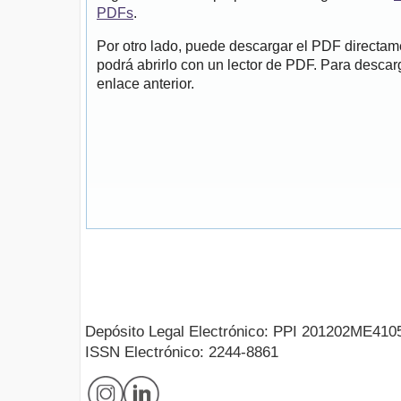
PDFs
.
Por otro lado, puede descargar el PDF directa
podrá abrirlo con un lector de PDF. Para descarg
enlace anterior.
Depósito Legal Electrónico: PPI 201202ME410
ISSN Electrónico: 2244-8861