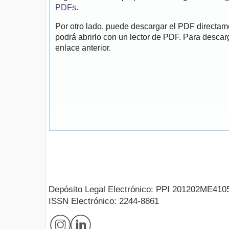
PDFs
.
Por otro lado, puede descargar el PDF directa
podrá abrirlo con un lector de PDF. Para descarg
enlace anterior.
Depósito Legal Electrónico: PPI 201202ME410
ISSN Electrónico: 2244-8861