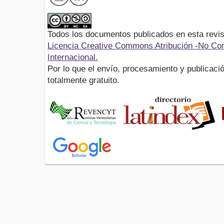
Todos los documentos publicados en esta revis
Licencia Creative Commons Atribución -No Com
Internacional.
Por lo que el envío, procesamiento y publicació
totalmente gratuito.