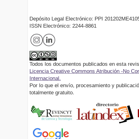
Depósito Legal Electrónico: PPI 201202ME410
ISSN Electrónico: 2244-8861
Todos los documentos publicados en esta revis
Licencia Creative Commons Atribución -No Com
Internacional.
Por lo que el envío, procesamiento y publicació
totalmente gratuito.