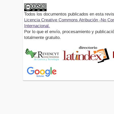
Todos los documentos publicados en esta revis
Licencia Creative Commons Atribución -No Com
Internacional.
Por lo que el envío, procesamiento y publicació
totalmente gratuito.