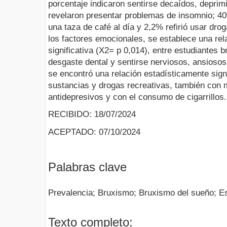
porcentaje indicaron sentirse decaídos, depri
revelaron presentar problemas de insomnio; 4
una taza de café al día y 2,2% refirió usar drog
los factores emocionales, se establece una rel
significativa (X2= p 0,014), entre estudiantes 
desgaste dental y sentirse nerviosos, ansiosos
se encontró una relación estadísticamente signi
sustancias y drogas recreativas, también co
antidepresivos y con el consumo de cigarrillos.
RECIBIDO: 18/07/2024
ACEPTADO: 07/10/2024
Palabras clave
Prevalencia; Bruxismo; Bruxismo del sueño; Es
Texto completo: