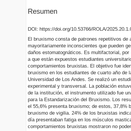
Resumen
DOI: https://doi.org/10.53766/ROLA/2025.20.1.
El bruxismo consta de patrones repetitivos de 
mayoritariamente inconscientes que pueden ge
daños estomatognáticos. Es multifactorial, por
a que están expuestos estudiantes universitar
comportamientos bruxistas. El objetivo fue ident
bruxismo en los estudiantes de cuarto año de l
Universidad de Los Andes. Se realizó un estudi
experimental y transversal. La población estu
de la institución, el instrumento utilizado fue 
para la Estandarización del Bruxismo. Los res
el 55,6% presenta bruxismo; de estos, 37,8% 
bruxismo de vigilia. 24% de los bruxistas indi
día presentaban fatiga en los músculos mastic
comportamientos bruxistas mostraron no poder 