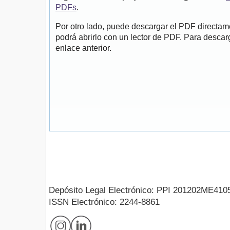
PDFs
.
Por otro lado, puede descargar el PDF directa
podrá abrirlo con un lector de PDF. Para descarg
enlace anterior.
Depósito Legal Electrónico: PPI 201202ME410
ISSN Electrónico: 2244-8861