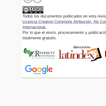
Todos los documentos publicados en esta revis
Licencia Creative Commons Atribución -No Com
Internacional.
Por lo que el envío, procesamiento y publicació
totalmente gratuito.