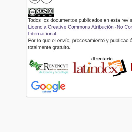
Todos los documentos publicados en esta revis
Licencia Creative Commons Atribución -No Com
Internacional.
Por lo que el envío, procesamiento y publicació
totalmente gratuito.