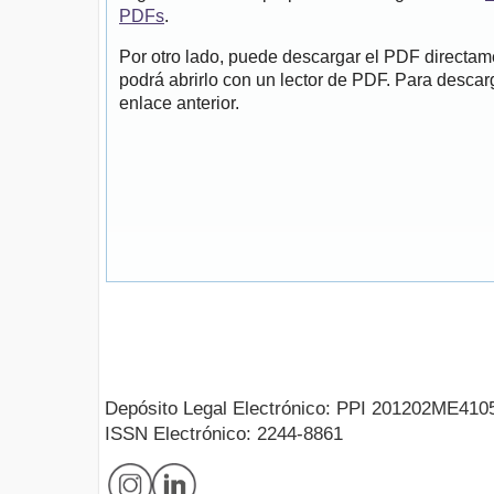
PDFs
.
Por otro lado, puede descargar el PDF directa
podrá abrirlo con un lector de PDF. Para descarg
enlace anterior.
Depósito Legal Electrónico: PPI 201202ME410
ISSN Electrónico: 2244-8861