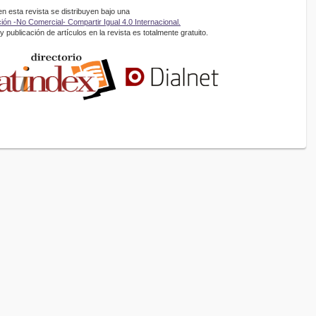
 esta revista se distribuyen bajo una
ón -No Comercial- Compartir Igual 4.0 Internacional.
 publicación de artículos en la revista es totalmente gratuito.