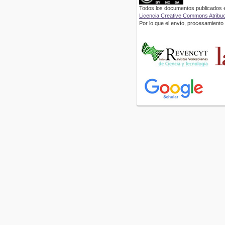
Todos los documentos publicados en
Licencia Creative Commons Atribuci
Por lo que el envío, procesamiento y