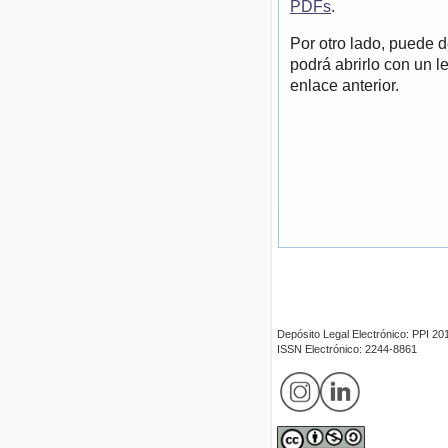
PDFs
.
Por otro lado, puede 
podrá abrirlo con un l
enlace anterior.
Depósito Legal Electrónico: PPI 
ISSN Electrónico: 2244-8861