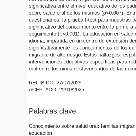
significativa entre el nivel educativo de los pad
sobre salud oral de los mismos (p<0.007). En
cuestionarios, la prueba t-test para muestras 
significativo del conocimiento entre la primera v
seguimiento (p<0,001). La educación en salud or
idioma, impartida en un centro de extensión de
significativamente los conocimientos de los cu
migrante de alto riesgo. Estos hallazgos respa
intervenciones educativas específicas para red
oral entre los niños desfavorecidos de las com
RECIBIDO: 27/07/2025
ACEPTADO: 22/10/2025
Palabras clave
Conocimiento sobre salud oral; familias migrant
educación