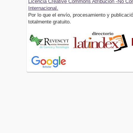
Licencia Creative Commons Atribución -No Com
Internacional.
Por lo que el envío, procesamiento y publicació
totalmente gratuito.