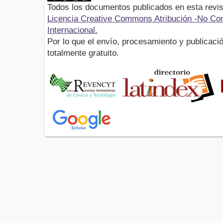
Todos los documentos publicados en esta revis
Licencia Creative Commons Atribución -No Com
Internacional.
Por lo que el envío, procesamiento y publicació
totalmente gratuito.