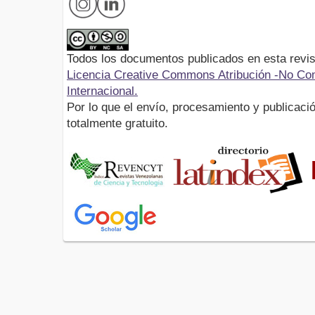
Todos los documentos publicados en esta revis
Licencia Creative Commons Atribución -No Com
Internacional.
Por lo que el envío, procesamiento y publicació
totalmente gratuito.