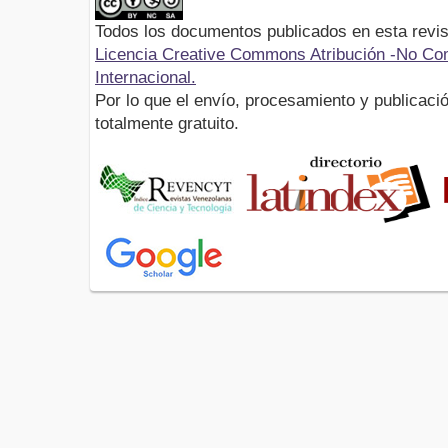
Todos los documentos publicados en esta revis
Licencia Creative Commons Atribución -No Com
Internacional.
Por lo que el envío, procesamiento y publicació
totalmente gratuito.