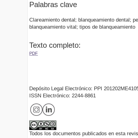
Palabras clave
Clareamiento dental; blanqueamiento dental; p
blanqueamiento vital; tipos de blanqueamiento
Texto completo:
PDF
Depósito Legal Electrónico: PPI 201202ME410
ISSN Electrónico: 2244-8861
Todos los documentos publicados en esta revis