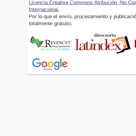
Licencia Creative Commons Atribución -No Com
Internacional.
Por lo que el envío, procesamiento y publicació
totalmente gratuito.