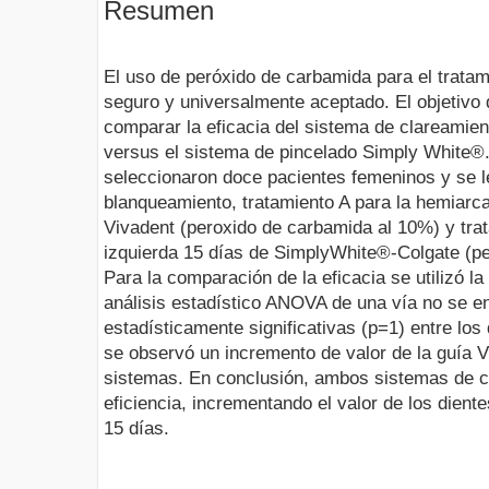
Resumen
El uso de peróxido de carbamida para el trata
seguro y universalmente aceptado. El objetivo 
comparar la eficacia del sistema de clareamient
versus el sistema de pincelado Simply White®. 
seleccionaron doce pacientes femeninos y se 
blanqueamiento, tratamiento A para la hemiarc
Vivadent (peroxido de carbamida al 10%) y tra
izquierda 15 días de SimplyWhite®-Colgate (p
Para la comparación de la eficacia se utilizó la 
análisis estadístico ANOVA de una vía no se en
estadísticamente significativas (p=1) entre lo
se observó un incremento de valor de la guía V
sistemas. En conclusión, ambos sistemas de 
eficiencia, incrementando el valor de los dien
15 días.