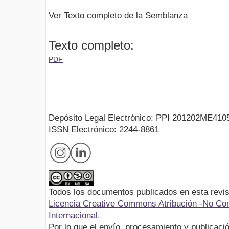
Ver Texto completo de la Semblanza
Texto completo:
PDF
Depósito Legal Electrónico: PPI 201202ME410
ISSN Electrónico: 2244-8861
Todos los documentos publicados en esta revis
Licencia Creative Commons Atribución -No Com
Internacional.
Por lo que el envío, procesamiento y publicació