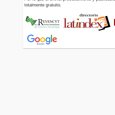
totalmente gratuito.