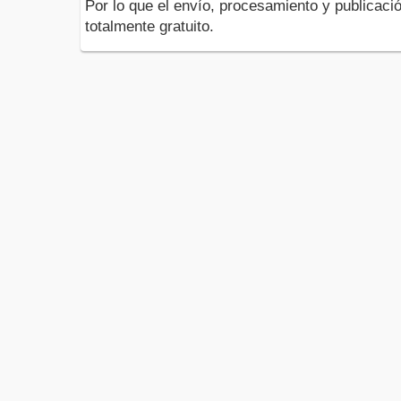
Por lo que el envío, procesamiento y publicació
totalmente gratuito.