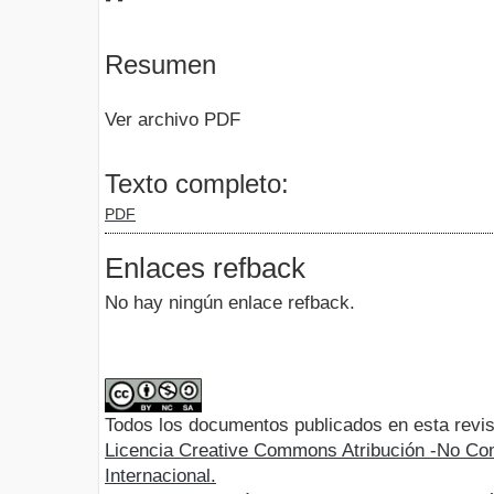
Resumen
Ver archivo PDF
Texto completo:
PDF
Enlaces refback
No hay ningún enlace refback.
Todos los documentos publicados en esta revis
Licencia Creative Commons Atribución -No Com
Internacional.