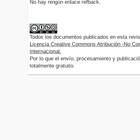
No hay ningún enlace refback.
Todos los documentos publicados en esta revis
Licencia Creative Commons Atribución -No Com
Internacional.
Por lo que el envío, procesamiento y publicació
totalmente gratuito.