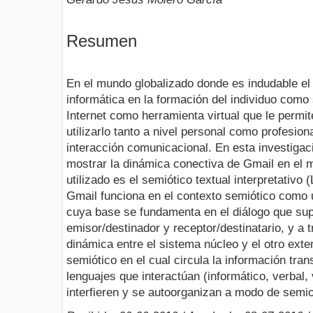
Resumen
En el mundo globalizado donde es indudable el r
informática en la formación del individuo como 
Internet como herramienta virtual que le permi
utilizarlo tanto a nivel personal como profesio
interacción comunicacional. En esta investigac
mostrar la dinámica conectiva de Gmail en el 
utilizado es el semiótico textual interpretativ
Gmail funciona en el contexto semiótico como
cuya base se fundamenta en el diálogo que supo
emisor/destinador y receptor/destinatario, y a 
dinámica entre el sistema núcleo y el otro exte
semiótico en el cual circula la información tra
lenguajes que interactúan (informático, verbal, v
interfieren y se autoorganizan a modo de semio