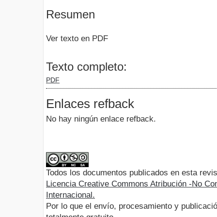
Resumen
Ver texto en PDF
Texto completo:
PDF
Enlaces refback
No hay ningún enlace refback.
Todos los documentos publicados en esta revis
Licencia Creative Commons Atribución -No Com
Internacional.
Por lo que el envío, procesamiento y publicació