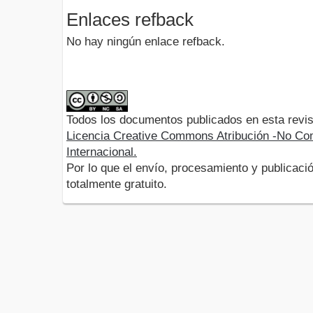
Enlaces refback
No hay ningún enlace refback.
Todos los documentos publicados en esta revis
Licencia Creative Commons Atribución -No Com
Internacional.
Por lo que el envío, procesamiento y publicació
totalmente gratuito.