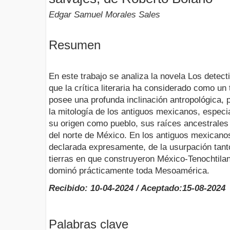
Edgar Samuel Morales Sales
Resumen
En este trabajo se analiza la novela Los detect
que la crítica literaria ha considerado como un th
posee una profunda inclinación antropológica,
la mitología de los antiguos mexicanos, especi
su origen como pueblo, sus raíces ancestrales 
del norte de México. En los antiguos mexicanos 
declarada expresamente, de la usurpación tant
tierras en que construyeron México-Tenochtilan
dominó prácticamente toda Mesoamérica.
Recibido: 10-04-2024 / Aceptado:15-08-2024
Palabras clave