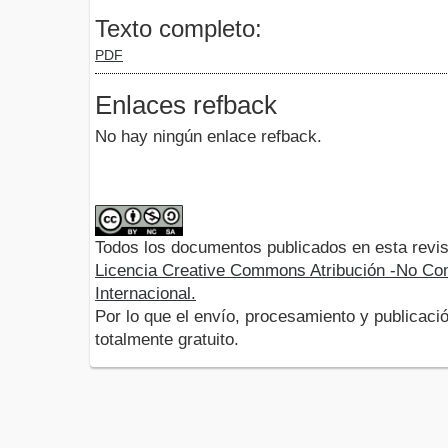
Texto completo:
PDF
Enlaces refback
No hay ningún enlace refback.
Todos los documentos publicados en esta revis
Licencia Creative Commons Atribución -No Com
Internacional.
Por lo que el envío, procesamiento y publicació
totalmente gratuito.