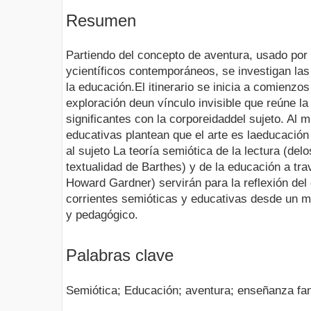
Resumen
Partiendo del concepto de aventura, usado po
ycientíficos contemporáneos, se investigan las 
la educación.El itinerario se inicia a comienzos
exploración deun vínculo invisible que reúne la
significantes con la corporeidaddel sujeto. Al 
educativas plantean que el arte es laeducació
al sujeto La teoría semiótica de la lectura (de
textualidad de Barthes) y de la educación a tr
Howard Gardner) servirán para la reflexión del 
corrientes semióticas y educativas desde un 
y pedagógico.
Palabras clave
Semiótica; Educación; aventura; enseñanza fan