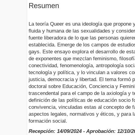
Resumen
La teoría Queer es una ideología que propone y
fluida y humana de las sexualidades y conside
fuente liberadora de lo que las personas quiere
establecida. Emerge de los campos de estudio
gays. Este ensayo explora el desarrollo de est
de exponentes que mezclan feminismo, filosofía, 
conectividad, fenomenología, antropología social
tecnología y política, y lo vinculan a valores c
justicia, democracia y libertad. El tema formó 
doctoral sobre Educación, Conciencia y Femini
trascendental para el campo de la axiología y t
definición de las políticas de educación socio f
convivencia, vinculadas estas al concepto de f
aspectos legales, normativos y éticos, y para la
formación social.
Recepción: 14/09/2024 - Aprobación: 12/10/2