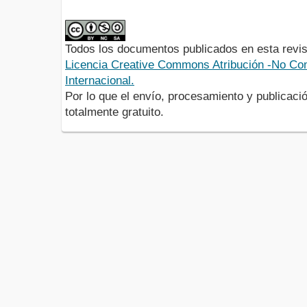
Todos los documentos publicados en esta revis
Licencia Creative Commons Atribución -No Com
Internacional.
Por lo que el envío, procesamiento y publicació
totalmente gratuito.