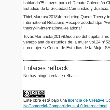
hablando?5 claves para el Debate.Colección Cl
Estudios de la Sociedad.Comunidad y Justicia.
Thiel,Markus(2018)Introducing Queer Theory in 
International Relations.Recuperadode:https://w
theory-in-international-relations/
Tovar,Marianela(2019)Discurso del capitalismo 
venezolana de estudios de la mujer vol.24,n°5
con mujeres.Centro de Estudios de la Mujer,S
Enlaces refback
No hay ningún enlace refback.
Este obra está bajo una
licencia de Creative
NoComercial-CompartirIgual 4.0 Internacional
.