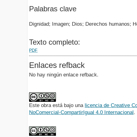
Palabras clave
Dignidad; Imagen; Dios; Derechos humanos; H
Texto completo:
PDF
Enlaces refback
No hay ningún enlace refback.
Este obra está bajo una
licencia de Creative
NoComercial-CompartirIgual 4.0 Internacional
.