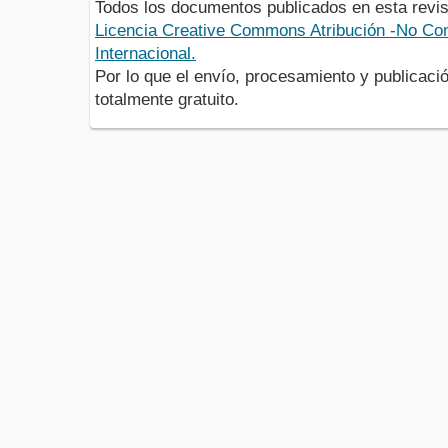
Todos los documentos publicados en esta revis
Licencia Creative Commons Atribución -No Com
Internacional.
Por lo que el envío, procesamiento y publicació
totalmente gratuito.