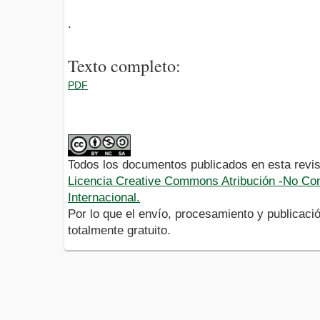
.
Texto completo:
PDF
Todos los documentos publicados en esta revis
Licencia Creative Commons Atribución -No Com
Internacional.
Por lo que el envío, procesamiento y publicació
totalmente gratuito.