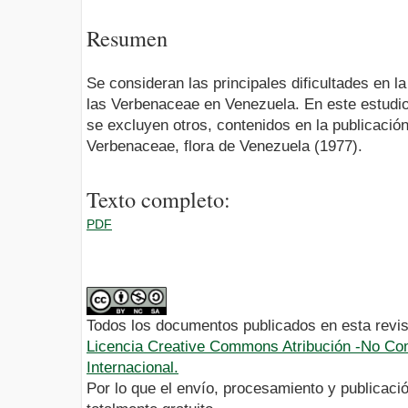
Resumen
Se consideran las principales dificultades en 
las Verbenaceae en Venezuela. En este estudio
se excluyen otros, contenidos en la publicació
Verbenaceae, flora de Venezuela (1977).
Texto completo:
PDF
Todos los documentos publicados en esta revis
Licencia Creative Commons Atribución -No Com
Internacional.
Por lo que el envío, procesamiento y publicació