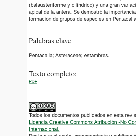
(balausteriforme y cilíndrico) y una gran varia
apical de la antera. Se demostró la importanci
formación de grupos de especies en Pentacalia
Palabras clave
Pentacalia; Asteraceae; estambres.
Texto completo:
PDF
Todos los documentos publicados en esta revis
Licencia Creative Commons Atribución -No Com
Internacional.