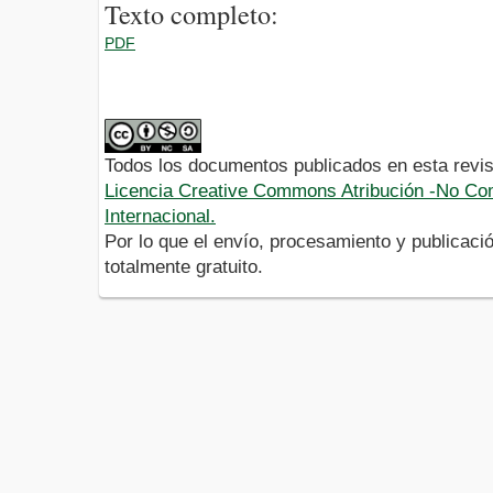
Texto completo:
PDF
Todos los documentos publicados en esta revis
Licencia Creative Commons Atribución -No Com
Internacional.
Por lo que el envío, procesamiento y publicació
totalmente gratuito.