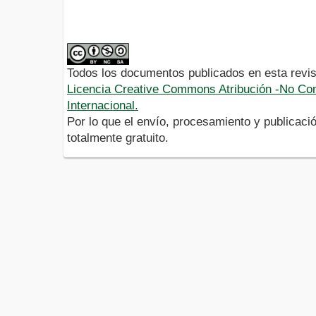
Todos los documentos publicados en esta revis
Licencia Creative Commons Atribución -No Com
Internacional.
Por lo que el envío, procesamiento y publicació
totalmente gratuito.