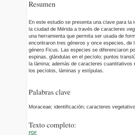
Resumen
En este estudio se presenta una clave para la 
la ciudad de Mérida a través de caracteres vege
una herramienta que permita ser usada de forma
encontraron tres géneros y once especies, de 
género Ficus. Las especies se diferenciaron por
espinas, glándulas en el pecíolo; puntos transl
la lámina; además de caracteres cuantitativos 
los pecíolos, láminas y estípulas.
Palabras clave
Moraceae; identificación; caracteres vegetativ
Texto completo:
PDF