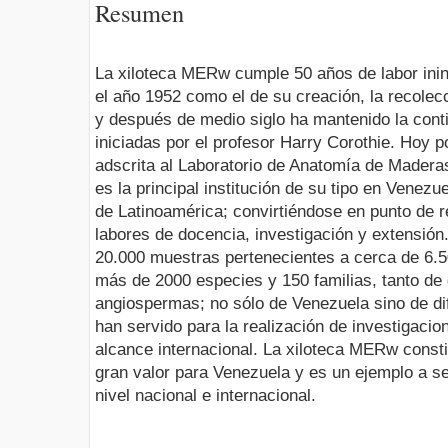
Resumen
La xiloteca MERw cumple 50 años de labor inin
el año 1952 como el de su creación, la recolecc
y después de medio siglo ha mantenido la conti
iniciadas por el profesor Harry Corothie. Hoy p
adscrita al Laboratorio de Anatomía de Madera
es la principal institución de su tipo en Venez
de Latinoamérica; convirtiéndose en punto de re
labores de docencia, investigación y extensió
20.000 muestras pertenecientes a cerca de 6.5
más de 2000 especies y 150 familias, tanto 
angiospermas; no sólo de Venezuela sino de di
han servido para la realización de investigacio
alcance internacional. La xiloteca MERw consti
gran valor para Venezuela y es un ejemplo a seg
nivel nacional e internacional.