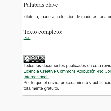
Palabras clave
xiloteca; madera; colección de maderas; anat
Texto completo:
PDF
Todos los documentos publicados en esta revis
Licencia Creative Commons Atribución -No Com
Internacional.
Por lo que el envío, procesamiento y publicació
totalmente gratuito.