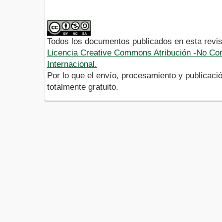
Todos los documentos publicados en esta revis
Licencia Creative Commons Atribución -No Com
Internacional.
Por lo que el envío, procesamiento y publicació
totalmente gratuito.