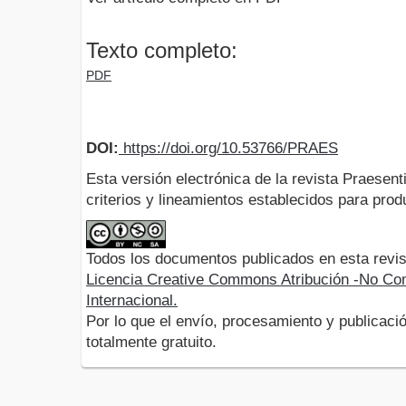
Texto completo:
PDF
DOI:
https://doi.org/10.53766/PRAES
Esta versión electrónica de la revista Praesent
criterios y lineamientos establecidos para produ
Todos los documentos publicados en esta revis
Licencia Creative Commons Atribución -No Com
Internacional.
Por lo que el envío, procesamiento y publicació
totalmente gratuito.