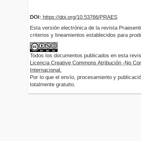
DOI:
https://doi.org/10.53766/PRAES
Esta versión electrónica de la revista Praesent
criterios y lineamientos establecidos para produ
Todos los documentos publicados en esta revis
Licencia Creative Commons Atribución -No Com
Internacional.
Por lo que el envío, procesamiento y publicació
totalmente gratuito.