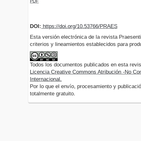
PDF
DOI:
https://doi.org/10.53766/PRAES
Esta versión electrónica de la revista Praesent
criterios y lineamientos establecidos para produ
Todos los documentos publicados en esta revis
Licencia Creative Commons Atribución -No Com
Internacional.
Por lo que el envío, procesamiento y publicació
totalmente gratuito.