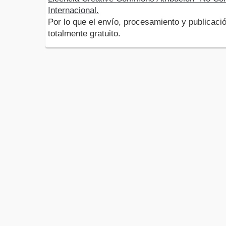
Internacional.
Por lo que el envío, procesamiento y publicació
totalmente gratuito.