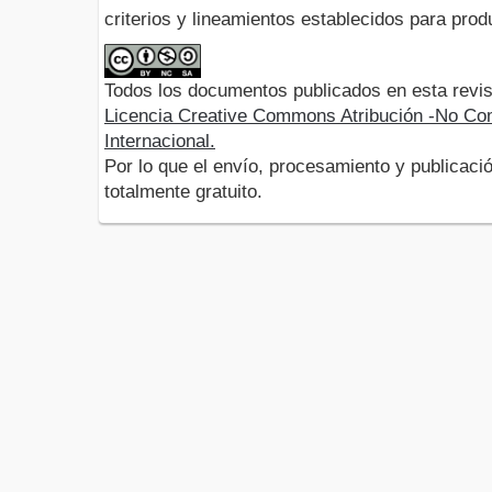
criterios y lineamientos establecidos para produ
Todos los documentos publicados en esta revis
Licencia Creative Commons Atribución -No Com
Internacional.
Por lo que el envío, procesamiento y publicació
totalmente gratuito.