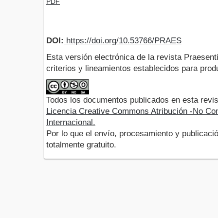
PDF
DOI:
https://doi.org/10.53766/PRAES
Esta versión electrónica de la revista Praesent
criterios y lineamientos establecidos para produ
Todos los documentos publicados en esta revis
Licencia Creative Commons Atribución -No Com
Internacional.
Por lo que el envío, procesamiento y publicació
totalmente gratuito.