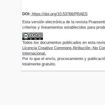
DOI:
https://doi.org/10.53766/PRAES
Esta versión electrónica de la revista Praesent
criterios y lineamientos establecidos para produ
Todos los documentos publicados en esta revis
Licencia Creative Commons Atribución -No Com
Internacional.
Por lo que el envío, procesamiento y publicació
totalmente gratuito.