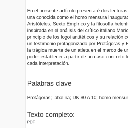
En el presente artículo presentaré dos lecturas 
una conocida como el homo mensura inaugurad
Aristóteles, Sexto Empírico y la filosofía helen
inspirada en el análisis del crítico italiano Mar
principio de los logoi antitéticos y su relación c
un testimonio protagonizado por Protágoras y P
la trágica muerte de un atleta en el marco de 
poder establecer a partir de un caso concreto l
cada interpretación.
Palabras clave
Protágoras; jabalina; DK 80 A 10; homo mensur
Texto completo:
PDF