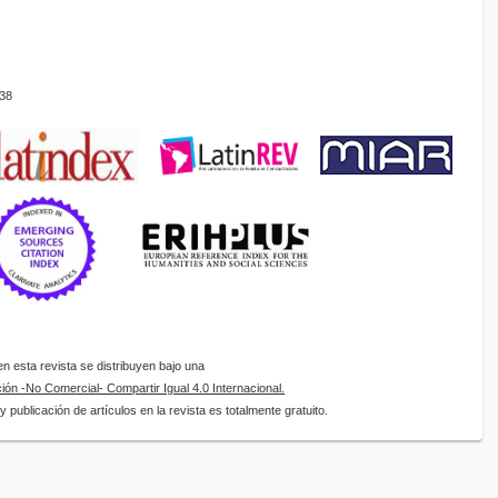
38
 esta revista se distribuyen bajo una
ón -No Comercial- Compartir Igual 4.0 Internacional.
 publicación de artículos en la revista es totalmente gratuito.