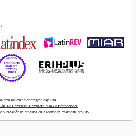
38
 esta revista se distribuyen bajo una
ón -No Comercial- Compartir Igual 4.0 Internacional.
 publicación de artículos en la revista es totalmente gratuito.