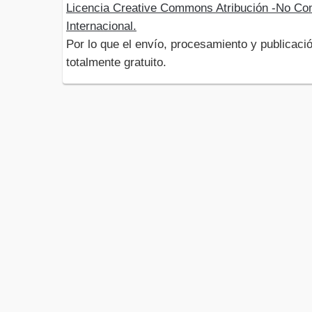
Licencia Creative Commons Atribución -No Com
Internacional.
Por lo que el envío, procesamiento y publicació
totalmente gratuito.