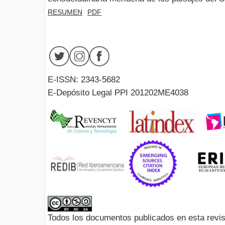
RESUMEN
PDF
E-ISSN: 2343-5682
E-Depósito Legal PPI 201202ME4038
Todos los documentos publicados en esta revis