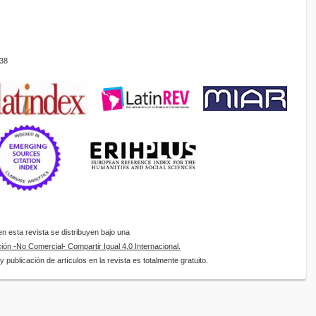
38
 esta revista se distribuyen bajo una
ón -No Comercial- Compartir Igual 4.0 Internacional.
 publicación de artículos en la revista es totalmente gratuito.