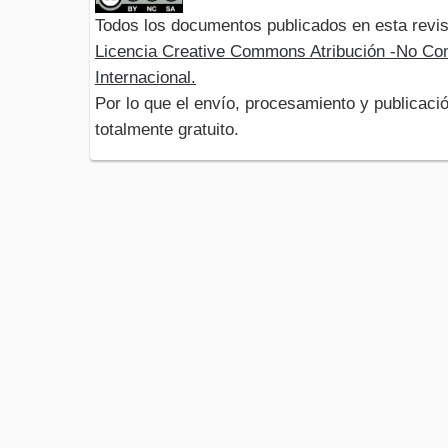
Todos los documentos publicados en esta revis
Licencia Creative Commons Atribución -No Com
Internacional.
Por lo que el envío, procesamiento y publicació
totalmente gratuito.