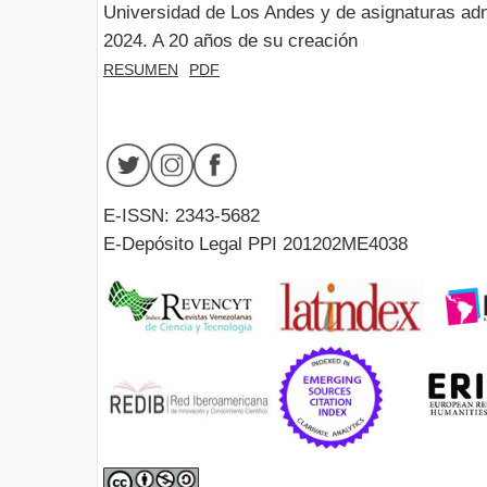
Universidad de Los Andes y de asignaturas adm
2024. A 20 años de su creación
RESUMEN
PDF
E-ISSN: 2343-5682
E-Depósito Legal PPI 201202ME4038